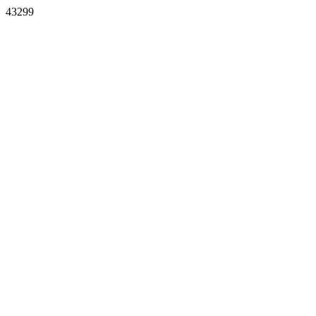
43299