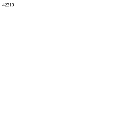
42219