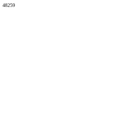
48259