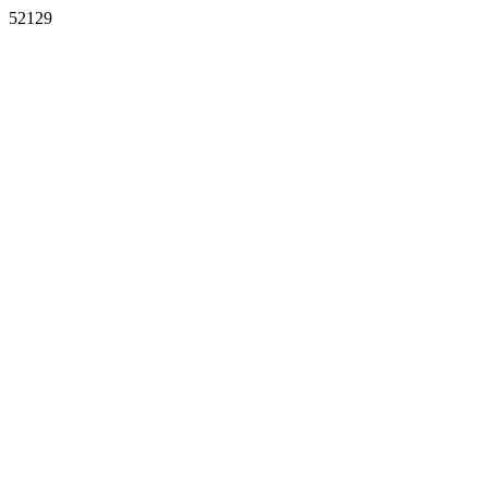
52129