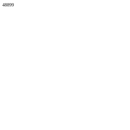
48899